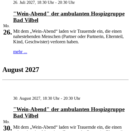
26. Juli 2027, 18:30 Uhr - 20:30 Uhr
"Wein-Abend" der ambulanten Hospizgruppe
Bad Vilbel
Mo.
26.
Mit dem „Wein-Abend“ laden wir Trauernde ein, die einen
nahestehenden Menschen (Partner oder Partnerin, Elternteil,
Kind, Geschwister) verloren haben.
mehr ...
August 2027
30. August 2027, 18:30 Uhr - 20:30 Uhr
"Wein-Abend" der ambulanten Hospizgruppe
Bad Vilbel
Mo.
30.
Mit dem „Wein-Abend“ laden wir Trauernde ein, die einen