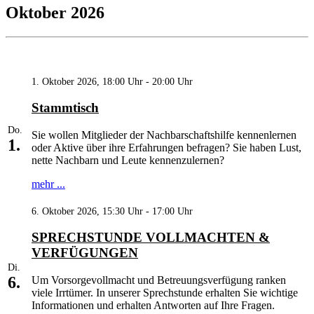
Oktober 2026
1. Oktober 2026, 18:00 Uhr - 20:00 Uhr
Stammtisch
Do.
Sie wollen Mitglieder der Nachbarschaftshilfe kennenlernen
1.
oder Aktive über ihre Erfahrungen befragen? Sie haben Lust,
nette Nachbarn und Leute kennenzulernen?
mehr ...
6. Oktober 2026, 15:30 Uhr - 17:00 Uhr
SPRECHSTUNDE VOLLMACHTEN &
VERFÜGUNGEN
Di.
6.
Um Vorsorgevollmacht und Betreuungsverfügung ranken
viele Irrtümer. In unserer Sprechstunde erhalten Sie wichtige
Informationen und erhalten Antworten auf Ihre Fragen.