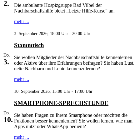
2.
Die ambulante Hospizgruppe Bad Vilbel der
Nachbarschaftshilfe bietet „Letzte Hilfe-Kurse“ an.
mehr ...
3. September 2026, 18:00 Uhr - 20:00 Uhr
Stammtisch
Do.
Sie wollen Mitglieder der Nachbarschaftshilfe kennenlernen
3.
oder Aktive über ihre Erfahrungen befragen? Sie haben Lust,
nette Nachbarn und Leute kennenzulernen?
mehr ...
10. September 2026, 15:00 Uhr - 17:00 Uhr
SMARTPHONE-SPRECHSTUNDE
Do.
Sie haben Fragen zu Ihrem Smartphone oder möchten die
10.
Fuktionen besser kennenlernen? Sie wollen lernen, wie man
Apps nutzt oder WhatsApp bedient?
mehr ...