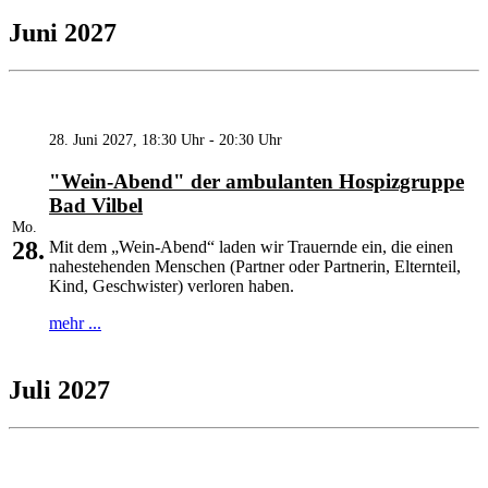
Juni 2027
28. Juni 2027, 18:30 Uhr - 20:30 Uhr
"Wein-Abend" der ambulanten Hospizgruppe
Bad Vilbel
Mo.
28.
Mit dem „Wein-Abend“ laden wir Trauernde ein, die einen
nahestehenden Menschen (Partner oder Partnerin, Elternteil,
Kind, Geschwister) verloren haben.
mehr ...
Juli 2027