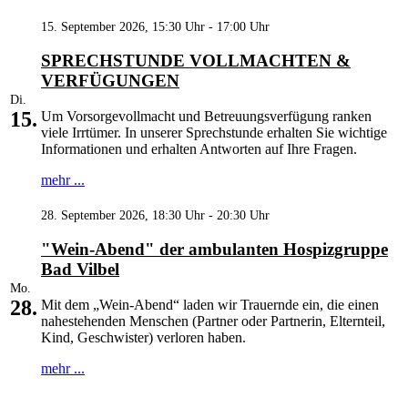
15. September 2026, 15:30 Uhr - 17:00 Uhr
SPRECHSTUNDE VOLLMACHTEN &
VERFÜGUNGEN
Di.
15.
Um Vorsorgevollmacht und Betreuungsverfügung ranken
viele Irrtümer. In unserer Sprechstunde erhalten Sie wichtige
Informationen und erhalten Antworten auf Ihre Fragen.
mehr ...
28. September 2026, 18:30 Uhr - 20:30 Uhr
"Wein-Abend" der ambulanten Hospizgruppe
Bad Vilbel
Mo.
28.
Mit dem „Wein-Abend“ laden wir Trauernde ein, die einen
nahestehenden Menschen (Partner oder Partnerin, Elternteil,
Kind, Geschwister) verloren haben.
mehr ...