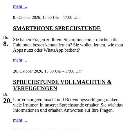
mehr ...
8. Oktober 2026, 15:00 Uhr - 17:00 Uhr
SMARTPHONE-SPRECHSTUNDE
Do.
Sie haben Fragen zu Ihrem Smartphone oder möchten die
8.
Fuktionen besser kennenlernen? Sie wollen lernen, wie man
Apps nutzt oder WhatsApp bedient?
mehr ...
20. Oktober 2026, 15:30 Uhr - 17:00 Uhr
SPRECHSTUNDE VOLLMACHTEN &
VERFÜGUNGEN
Di.
20.
Um Vorsorgevollmacht und Betreuungsverfügung ranken
viele Irrtümer. In unserer Sprechstunde erhalten Sie wichtige
Informationen und erhalten Antworten auf Ihre Fragen.
mehr ...