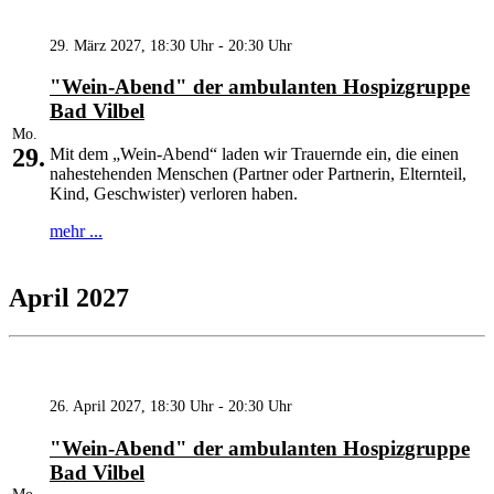
29. März 2027, 18:30 Uhr - 20:30 Uhr
"Wein-Abend" der ambulanten Hospizgruppe
Bad Vilbel
Mo.
29.
Mit dem „Wein-Abend“ laden wir Trauernde ein, die einen
nahestehenden Menschen (Partner oder Partnerin, Elternteil,
Kind, Geschwister) verloren haben.
mehr ...
April 2027
26. April 2027, 18:30 Uhr - 20:30 Uhr
"Wein-Abend" der ambulanten Hospizgruppe
Bad Vilbel