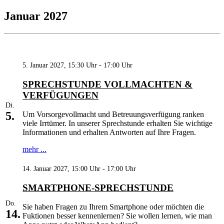
Januar 2027
5. Januar 2027, 15:30 Uhr - 17:00 Uhr
SPRECHSTUNDE VOLLMACHTEN &
VERFÜGUNGEN
Di.
5.
Um Vorsorgevollmacht und Betreuungsverfügung ranken
viele Irrtümer. In unserer Sprechstunde erhalten Sie wichtige
Informationen und erhalten Antworten auf Ihre Fragen.
mehr ...
14. Januar 2027, 15:00 Uhr - 17:00 Uhr
SMARTPHONE-SPRECHSTUNDE
Do.
Sie haben Fragen zu Ihrem Smartphone oder möchten die
14.
Fuktionen besser kennenlernen? Sie wollen lernen, wie man