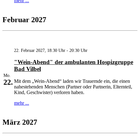
mehr ...
Februar 2027
22. Februar 2027, 18:30 Uhr - 20:30 Uhr
"Wein-Abend" der ambulanten Hospizgruppe
Bad Vilbel
Mo.
22.
Mit dem „Wein-Abend“ laden wir Trauernde ein, die einen
nahestehenden Menschen (Partner oder Partnerin, Elternteil,
Kind, Geschwister) verloren haben.
mehr ...
März 2027