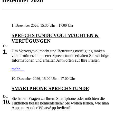
Dezember 2026
1. Dezember 2026, 15:30 Uhr - 17:00 Uhr
SPRECHSTUNDE VOLLMACHTEN &
VERFÜGUNGEN
Di.
1.
Um Vorsorgevollmacht und Betreuungsverfügung ranken
viele Irrtümer. In unserer Sprechstunde erhalten Sie wichtige
Informationen und erhalten Antworten auf Ihre Fragen.
mehr ...
10. Dezember 2026, 15:00 Uhr - 17:00 Uhr
SMARTPHONE-SPRECHSTUNDE
Do.
Sie haben Fragen zu Ihrem Smartphone oder möchten die
10.
Fuktionen besser kennenlernen? Sie wollen lernen, wie man
Apps nutzt oder WhatsApp bedient?