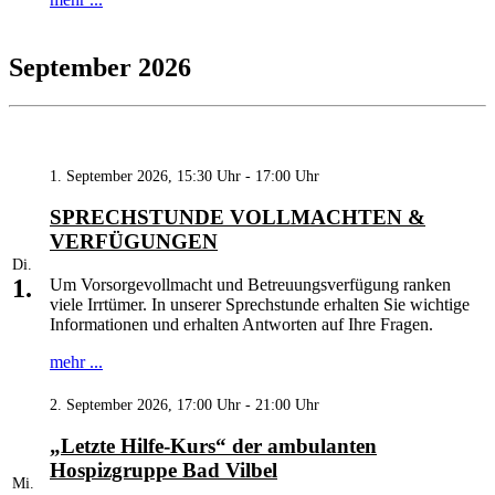
September 2026
1. September 2026, 15:30 Uhr - 17:00 Uhr
SPRECHSTUNDE VOLLMACHTEN &
VERFÜGUNGEN
Di.
1.
Um Vorsorgevollmacht und Betreuungsverfügung ranken
viele Irrtümer. In unserer Sprechstunde erhalten Sie wichtige
Informationen und erhalten Antworten auf Ihre Fragen.
mehr ...
2. September 2026, 17:00 Uhr - 21:00 Uhr
„Letzte Hilfe-Kurs“ der ambulanten
Hospizgruppe Bad Vilbel
Mi.