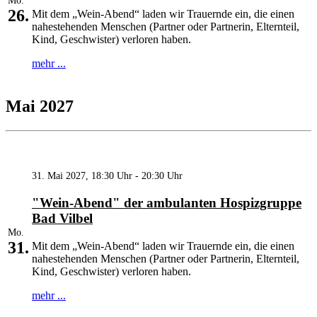
Mo.
26.
Mit dem „Wein-Abend“ laden wir Trauernde ein, die einen
nahestehenden Menschen (Partner oder Partnerin, Elternteil,
Kind, Geschwister) verloren haben.
mehr ...
Mai 2027
31. Mai 2027, 18:30 Uhr - 20:30 Uhr
"Wein-Abend" der ambulanten Hospizgruppe
Bad Vilbel
Mo.
31.
Mit dem „Wein-Abend“ laden wir Trauernde ein, die einen
nahestehenden Menschen (Partner oder Partnerin, Elternteil,
Kind, Geschwister) verloren haben.
mehr ...