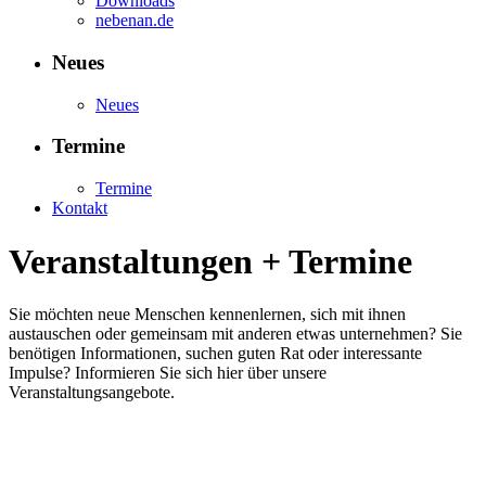
Downloads
nebenan.de
Neues
Neues
Termine
Termine
Kontakt
Veranstaltungen + Termine
Sie möchten neue Menschen kennenlernen, sich mit ihnen
austauschen oder gemeinsam mit anderen etwas unternehmen? Sie
benötigen Informationen, suchen guten Rat oder interessante
Impulse? Informieren Sie sich hier über unsere
Veranstaltungsangebote.