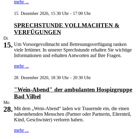
mehr ...
15. Dezember 2026, 15:30 Uhr - 17:00 Uhr
SPRECHSTUNDE VOLLMACHTEN &
VERFÜGUNGEN
Di.
15.
Um Vorsorgevollmacht und Betreuungsverfügung ranken
viele Irrtümer. In unserer Sprechstunde erhalten Sie wichtige
Informationen und erhalten Antworten auf Ihre Fragen.
mehr ...
28. Dezember 2026, 18:30 Uhr - 20:30 Uhr
"Wein-Abend" der ambulanten Hospizgruppe
Bad Vilbel
Mo.
28.
Mit dem „Wein-Abend“ laden wir Trauernde ein, die einen
nahestehenden Menschen (Partner oder Partnerin, Elternteil,
Kind, Geschwister) verloren haben.
mehr ...