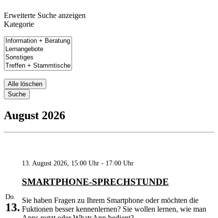
Erweiterte Suche anzeigen
Kategorie
Kategorie
Alle löschen
Suche
August 2026
13. August 2026, 15:00 Uhr - 17:00 Uhr
SMARTPHONE-SPRECHSTUNDE
Do.
Sie haben Fragen zu Ihrem Smartphone oder möchten die
13.
Fuktionen besser kennenlernen? Sie wollen lernen, wie man
Apps nutzt oder WhatsApp bedient?