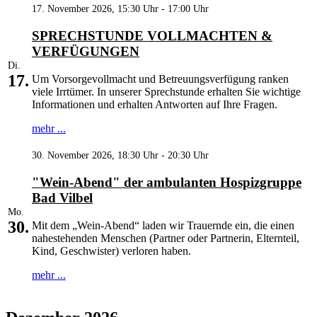
17. November 2026, 15:30 Uhr - 17:00 Uhr
SPRECHSTUNDE VOLLMACHTEN &
VERFÜGUNGEN
Di.
17.
Um Vorsorgevollmacht und Betreuungsverfügung ranken
viele Irrtümer. In unserer Sprechstunde erhalten Sie wichtige
Informationen und erhalten Antworten auf Ihre Fragen.
mehr ...
30. November 2026, 18:30 Uhr - 20:30 Uhr
"Wein-Abend" der ambulanten Hospizgruppe
Bad Vilbel
Mo.
30.
Mit dem „Wein-Abend“ laden wir Trauernde ein, die einen
nahestehenden Menschen (Partner oder Partnerin, Elternteil,
Kind, Geschwister) verloren haben.
mehr ...