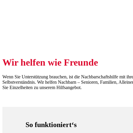
Wir helfen wie Freunde
Wenn Sie Unterstützung brauchen, ist die Nachbarschaftshilfe mit ihr
Selbstverständnis. Wir helfen Nachbarn – Senioren, Familien, Alleine
Sie Einzelheiten zu unserem Hilfsangebot.
So funktioniert‘s