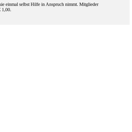
sie einmal selbst Hilfe in Anspruch nimmt.
Mitglieder
 1,00.