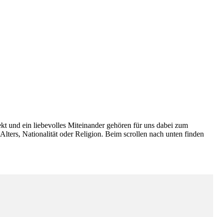
ekt und ein liebevolles Miteinander gehören für uns dabei zum
lters, Nationalität oder Religion. Beim scrollen nach unten finden