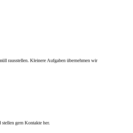
müll rausstellen. Kleinere Aufgaben übernehmen wir
 stellen gern Kontakte her.