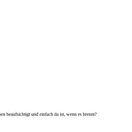
en beaufsichtigt und einfach da ist, wenn es brennt?