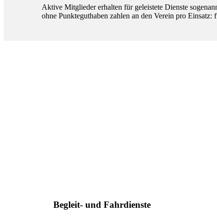
Aktive Mitglieder erhalten für geleistete Dienste sogena
ohne Punkteguthaben zahlen an den Verein pro Einsatz: f
Begleit- und Fahrdienste