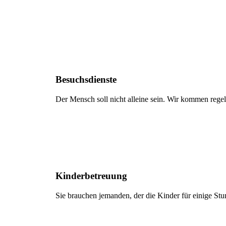
Besuchsdienste
Der Mensch soll nicht alleine sein. Wir kommen reg
Kinderbetreuung
Sie brauchen jemanden, der die Kinder für einige Stu