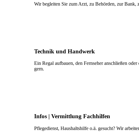
Wir begleiten Sie zum Arzt, zu Behörden, zur Bank, 
Technik und Handwerk
Ein Regal aufbauen, den Fernseher anschließen oder 
gern.
Infos | Vermittlung Fachhilfen
Pflegedienst, Haushaltshilfe o.ä. gesucht? Wir arbei