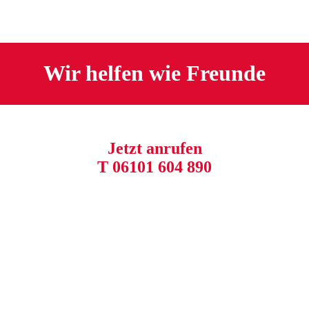
Wir helfen wie Freunde
Jetzt anrufen
T 06101 604 890