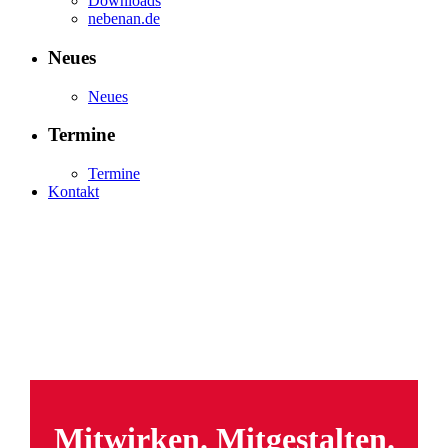
Downloads
nebenan.de
Neues
Neues
Termine
Termine
Kontakt
Mitwirken. Mitgestalten.