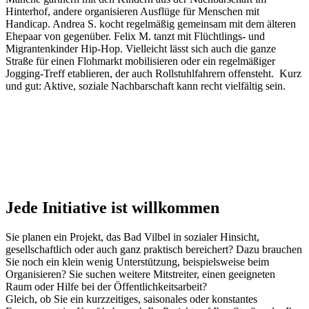
Hinterhof, andere organisieren Ausflüge für Menschen mit
Handicap. Andrea S. kocht regelmäßig gemeinsam mit dem älteren
Ehepaar von gegenüber. Felix M. tanzt mit Flüchtlings- und
Migrantenkinder Hip-Hop. Vielleicht lässt sich auch die ganze
Straße für einen Flohmarkt mobilisieren oder ein regelmäßiger
Jogging-Treff etablieren, der auch Rollstuhlfahrern offensteht. Kurz
und gut: Aktive, soziale Nachbarschaft kann recht vielfältig sein.
Jede Initiative ist willkommen
Sie planen ein Projekt, das Bad Vilbel in sozialer Hinsicht,
gesellschaftlich oder auch ganz praktisch bereichert? Dazu brauchen
Sie noch ein klein wenig Unterstützung, beispielsweise beim
Organisieren? Sie suchen weitere Mitstreiter, einen geeigneten
Raum oder Hilfe bei der Öffentlichkeitsarbeit?
Gleich, ob Sie ein kurzzeitiges, saisonales oder konstantes