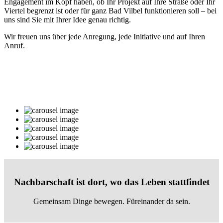
Engagement im Kopf haben, ob Ihr Projekt auf Ihre Straße oder Ihr
Viertel begrenzt ist oder für ganz Bad Vilbel funktionieren soll – bei
uns sind Sie mit Ihrer Idee genau richtig.
Wir freuen uns über jede Anregung, jede Initiative und auf Ihren
Anruf.
Nachbarschaft ist dort, wo das Leben stattfindet
Gemeinsam Dinge bewegen. Füreinander da sein.