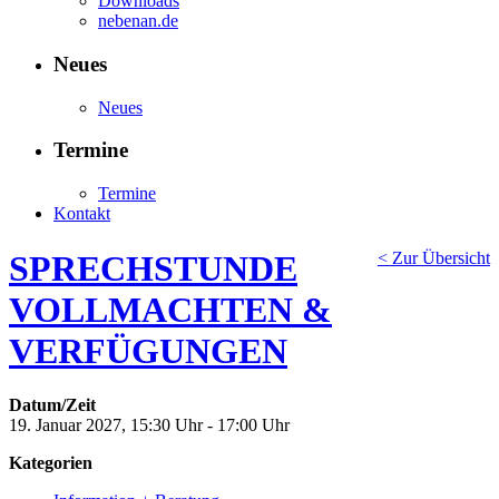
Downloads
nebenan.de
Neues
Neues
Termine
Termine
Kontakt
SPRECHSTUNDE
< Zur Übersicht
VOLLMACHTEN &
VERFÜGUNGEN
Datum/Zeit
19. Januar 2027, 15:30 Uhr - 17:00 Uhr
Kategorien