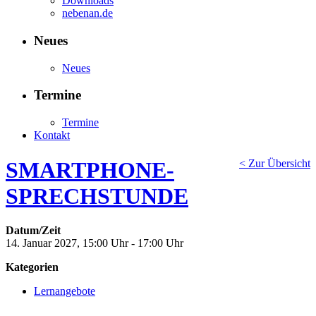
Downloads
nebenan.de
Neues
Neues
Termine
Termine
Kontakt
SMARTPHONE-
< Zur Übersicht
SPRECHSTUNDE
Datum/Zeit
14. Januar 2027, 15:00 Uhr - 17:00 Uhr
Kategorien
Lernangebote