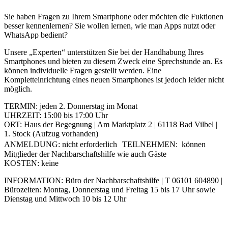
Sie haben Fragen zu Ihrem Smartphone oder möchten die Fuktionen
besser kennenlernen? Sie wollen lernen, wie man Apps nutzt oder
WhatsApp bedient?
Unsere „Experten“ unterstützen Sie bei der Handhabung Ihres
Smartphones und bieten zu diesem Zweck eine Sprechstunde an. Es
können individuelle Fragen gestellt werden. Eine
Kompletteinrichtung eines neuen Smartphones ist jedoch leider nicht
möglich.
TERMIN: jeden 2. Donnerstag im Monat
UHRZEIT: 15:00 bis 17:00 Uhr
ORT: Haus der Begegnung | Am Marktplatz 2 | 61118 Bad Vilbel |
1. Stock (Aufzug vorhanden)
ANMELDUNG: nicht erforderlich TEILNEHMEN: können
Mitglieder der Nachbarschaftshilfe wie auch Gäste
KOSTEN: keine
INFORMATION: Büro der Nachbarschaftshilfe | T 06101 604890 |
Bürozeiten: Montag, Donnerstag und Freitag 15 bis 17 Uhr sowie
Dienstag und Mittwoch 10 bis 12 Uhr