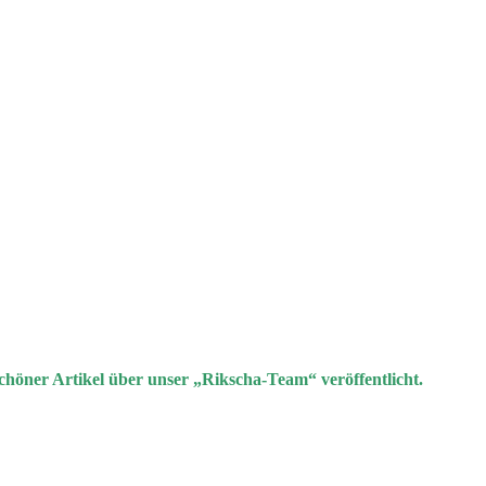
chöner Artikel über unser „Rikscha-Team“ veröffentlicht.