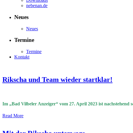
Downloads
nebenan.de
Neues
Neues
Termine
Termine
Kontakt
Rikscha und Team wieder startklar!
Im „Bad Vilbeler Anzeiger“ vom 27. April 2023 ist nachstehend s
Read More