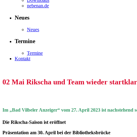
Downloads
nebenan.de
Neues
Neues
Termine
Termine
Kontakt
02 Mai
Rikscha und Team wieder startklar
Im „Bad Vilbeler Anzeiger“ vom 27. April 2023 ist nachstehend s
Die Rikscha-Saison ist eröffnet
Präsentation am 30. April bei der Bibliotheksbrücke