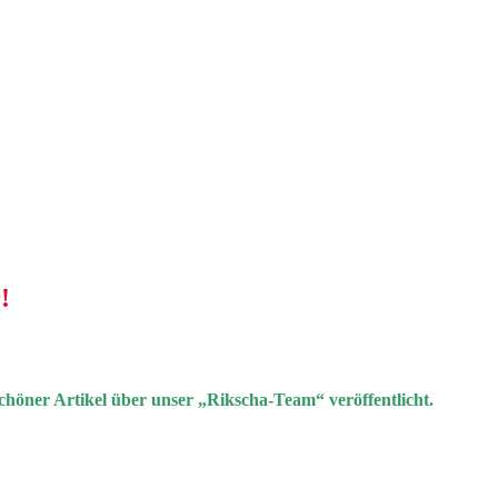
!
chöner Artikel über unser „Rikscha-Team“ veröffentlicht.