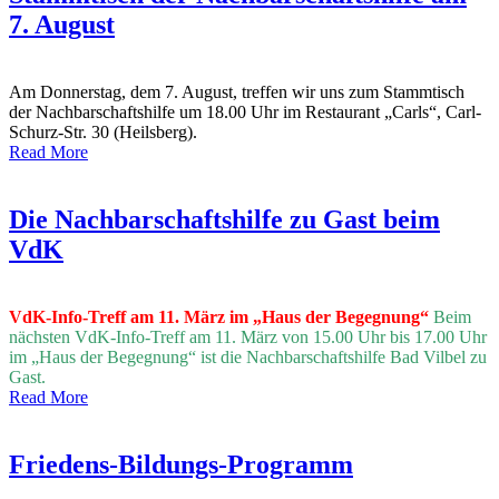
7. August
Am Donnerstag, dem 7. August, treffen wir uns zum Stammtisch
der Nachbarschaftshilfe um 18.00 Uhr im Restaurant „Carls“, Carl-
Schurz-Str. 30 (Heilsberg).
Read More
Die Nachbarschaftshilfe zu Gast beim
VdK
VdK-Info-Treff am 11. März im „Haus der Begegnung“
Beim
nächsten VdK-Info-Treff am 11. März von 15.00 Uhr bis 17.00 Uhr
im „Haus der Begegnung“ ist die Nachbarschaftshilfe Bad Vilbel zu
Gast.
Read More
Friedens-Bildungs-Programm