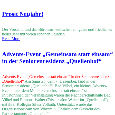
Prosit Neujahr!
Der Vorstand und das Büroteam wünschen ein gutes und friedliches
neues Jahr mit vielen schönen Stunden.
Read More
Advents-Event „Gemeinsam statt einsam“
in der Seniorenresidenz „Quellenhof“
Advents-Event „Gemeinsam statt einsam“ in der Seniorenresidenz
„Quellenhof“
Am Samstag, dem 7. Dezember, fand in der
Seniorenresidenz „Quellenhof“, Bad Vilbel, ein kleines Advents-
Event unter dem Motto „Gemeinsam statt einsam“ statt.
Initiatorinnen der Veranstaltung waren die Nachbarschaftshilfe Bad
Vilbel und Ramona Walter (Friseursalon Walter im „Quellenhof“)
mit ihrer Kollegin Silvia Vollrath. Unterstützt wurde das
Organisationsteam von Vikram S. Thakur, dem Gastwirt des
Parkrestaurants „Quellenhof“.