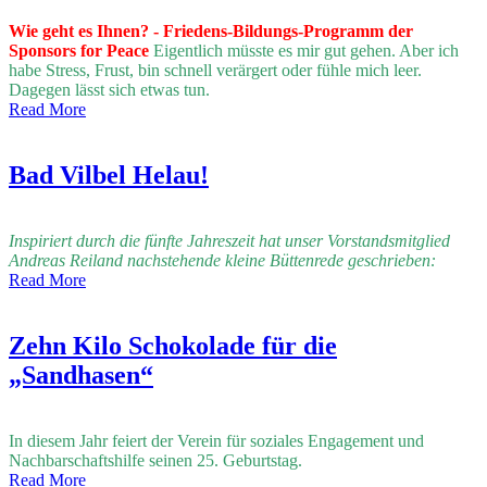
Wie geht es Ihnen? - Friedens-Bildungs-Programm der
Sponsors for Peace
Eigentlich müsste es mir gut gehen. Aber ich
habe Stress, Frust, bin schnell verärgert oder fühle mich leer.
Dagegen lässt sich etwas tun.
Read More
Bad Vilbel Helau!
Inspiriert durch die fünfte Jahreszeit hat unser Vorstandsmitglied
Andreas Reiland nachstehende kleine Büttenrede geschrieben:
Read More
Zehn Kilo Schokolade für die
„Sandhasen“
In diesem Jahr feiert der Verein für soziales Engagement und
Nachbarschaftshilfe
seinen 25. Geburtstag.
Read More