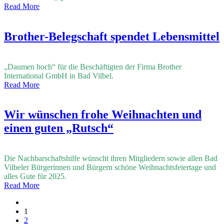
Read More
Brother-Belegschaft spendet Lebensmittel
„Daumen hoch“ für die Beschäftigten der Firma Brother
International GmbH in Bad Vilbel.
Read More
Wir wünschen frohe Weihnachten und
einen guten „Rutsch“
Die Nachbarschaftshilfe wünscht ihren Mitgliedern sowie allen Bad
Vilbeler Bürgerinnen und Bürgern schöne Weihnachtsfeiertage und
alles Gute für 2025.
Read More
1
2