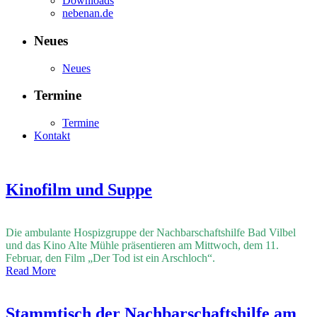
Downloads
nebenan.de
Neues
Neues
Termine
Termine
Kontakt
Kinofilm und Suppe
Die ambulante Hospizgruppe der Nachbarschaftshilfe Bad Vilbel
und das Kino Alte Mühle präsentieren am Mittwoch, dem 11.
Februar, den Film „Der Tod ist ein Arschloch“.
Read More
Stammtisch der Nachbarschaftshilfe am