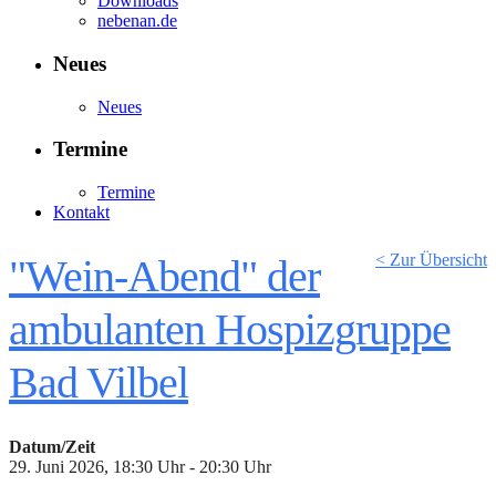
Downloads
nebenan.de
Neues
Neues
Termine
Termine
Kontakt
< Zur Übersicht
"Wein-Abend" der
ambulanten Hospizgruppe
Bad Vilbel
Datum/Zeit
29. Juni 2026, 18:30 Uhr - 20:30 Uhr