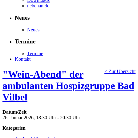
Downloads
nebenan.de
Neues
Neues
Termine
Termine
Kontakt
"Wein-Abend" der
< Zur Übersicht
ambulanten Hospizgruppe Bad
Vilbel
Datum/Zeit
26. Januar 2026, 18:30 Uhr - 20:30 Uhr
Kategorien