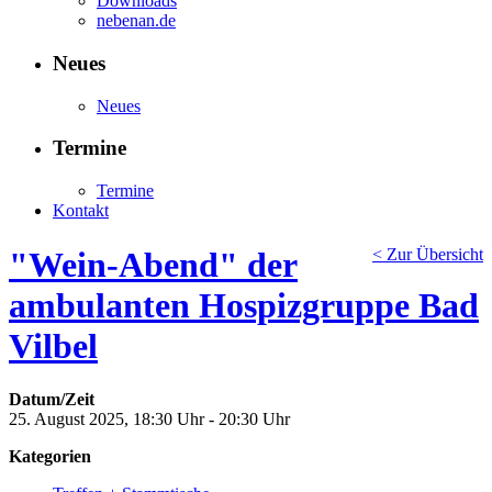
Downloads
nebenan.de
Neues
Neues
Termine
Termine
Kontakt
"Wein-Abend" der
< Zur Übersicht
ambulanten Hospizgruppe Bad
Vilbel
Datum/Zeit
25. August 2025, 18:30 Uhr - 20:30 Uhr
Kategorien