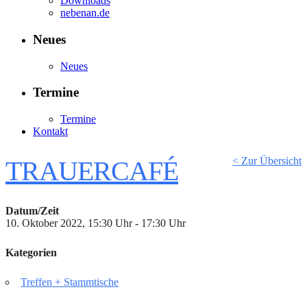
Downloads
nebenan.de
Neues
Neues
Termine
Termine
Kontakt
< Zur Übersicht
TRAUERCAFÉ
Datum/Zeit
10. Oktober 2022, 15:30 Uhr - 17:30 Uhr
Kategorien
Treffen + Stammtische