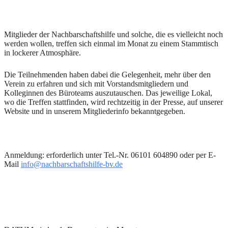
Mitglieder der Nachbarschaftshilfe und solche, die es vielleicht noch
werden wollen, treffen sich einmal im Monat zu einem Stammtisch
in lockerer Atmosphäre.
Die Teilnehmenden haben dabei die Gelegenheit, mehr über den
Verein zu erfahren und sich mit Vorstandsmitgliedern und
Kolleginnen des Büroteams auszutauschen. Das jeweilige Lokal,
wo die Treffen stattfinden, wird rechtzeitig in der Presse, auf unserer
Website und in unserem Mitgliederinfo bekanntgegeben.
Anmeldung: erforderlich unter Tel.-Nr. 06101 604890 oder per E-
Mail
info@nachbarschaftshilfe-bv.de