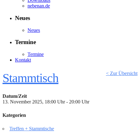
Downloads
nebenan.de
Neues
Neues
Termine
Termine
Kontakt
< Zur Übersicht
Stammtisch
Datum/Zeit
13. November 2025, 18:00 Uhr - 20:00 Uhr
Kategorien
Treffen + Stammtische