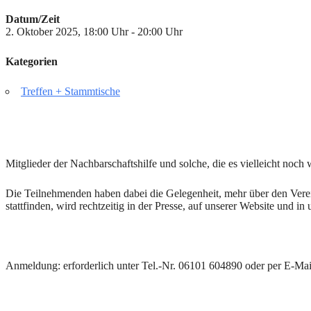
Datum/Zeit
2. Oktober 2025, 18:00 Uhr - 20:00 Uhr
Kategorien
Treffen + Stammtische
Mitglieder der Nachbarschaftshilfe und solche, die es vielleicht noc
Die Teilnehmenden haben dabei die Gelegenheit, mehr über den Verei
stattfinden, wird rechtzeitig in der Presse, auf unserer Website und 
Anmeldung: erforderlich unter Tel.-Nr. 06101 604890 oder per E-Ma