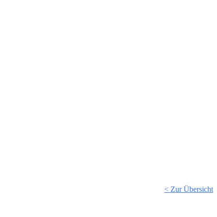
< Zur Übersicht