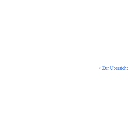
< Zur Übersicht