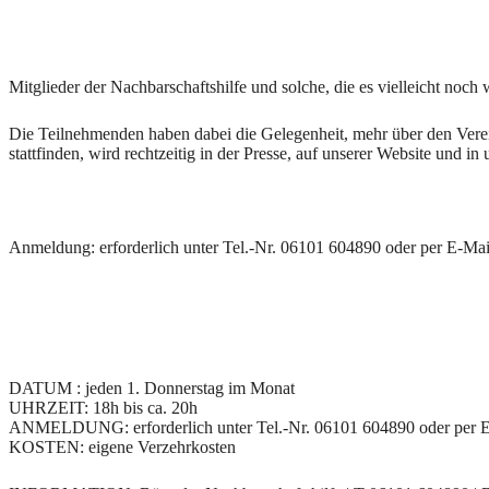
Mitglieder der Nachbarschaftshilfe und solche, die es vielleicht noc
Die Teilnehmenden haben dabei die Gelegenheit, mehr über den Verei
stattfinden, wird rechtzeitig in der Presse, auf unserer Website und 
Anmeldung: erforderlich unter Tel.-Nr. 06101 604890 oder per E-Ma
DATUM : jeden 1. Donnerstag im Monat
UHRZEIT: 18h bis ca. 20h
ANMELDUNG: erforderlich unter Tel.-Nr. 06101 604890 oder per 
KOSTEN: eigene Verzehrkosten