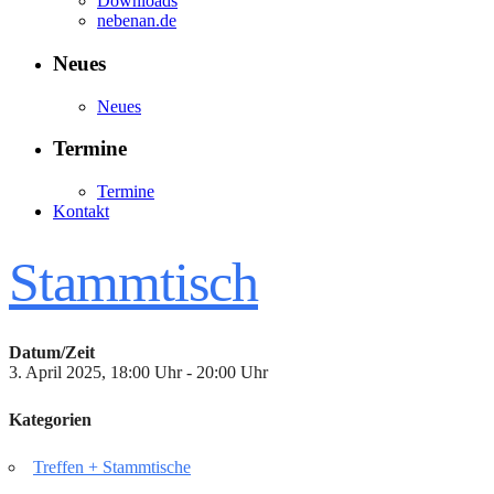
Downloads
nebenan.de
Neues
Neues
Termine
Termine
Kontakt
Stammtisch
Datum/Zeit
3. April 2025, 18:00 Uhr - 20:00 Uhr
Kategorien
Treffen + Stammtische