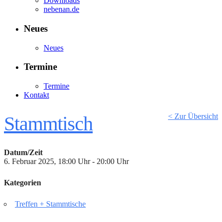
Downloads
nebenan.de
Neues
Neues
Termine
Termine
Kontakt
< Zur Übersicht
Stammtisch
Datum/Zeit
6. Februar 2025, 18:00 Uhr - 20:00 Uhr
Kategorien
Treffen + Stammtische