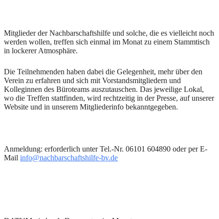
Mitglieder der Nachbarschaftshilfe und solche, die es vielleicht noch
werden wollen, treffen sich einmal im Monat zu einem Stammtisch
in lockerer Atmosphäre.
Die Teilnehmenden haben dabei die Gelegenheit, mehr über den
Verein zu erfahren und sich mit Vorstandsmitgliedern und
Kolleginnen des Büroteams auszutauschen. Das jeweilige Lokal,
wo die Treffen stattfinden, wird rechtzeitig in der Presse, auf unserer
Website und in unserem Mitgliederinfo bekanntgegeben.
Anmeldung: erforderlich unter Tel.-Nr. 06101 604890 oder per E-
Mail
info@nachbarschaftshilfe-bv.de