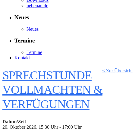
Downloads
nebenan.de
Neues
Neues
Termine
Termine
Kontakt
< Zur Übersicht
SPRECHSTUNDE
VOLLMACHTEN &
VERFÜGUNGEN
Datum/Zeit
20. Oktober 2026, 15:30 Uhr - 17:00 Uhr