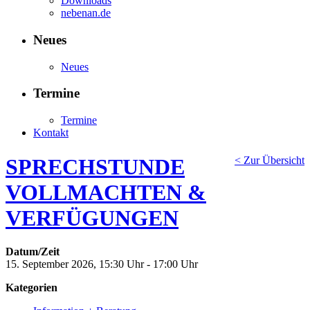
Downloads
nebenan.de
Neues
Neues
Termine
Termine
Kontakt
SPRECHSTUNDE
< Zur Übersicht
VOLLMACHTEN &
VERFÜGUNGEN
Datum/Zeit
15. September 2026, 15:30 Uhr - 17:00 Uhr
Kategorien