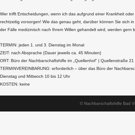
Wer trifft Entscheidungen, wenn ich das aufgrund einer Krankheit oder 
rechtzeitig vorsorgen! Wie das genau geht, darüber können Sie sich in 
der Fälle medizinisch nach Ihrem Willen gehandelt wird, werden gern 
TERMIN: jeden 1. und 3. Dienstag im Monat
ZEIT: nach Absprache (Dauer jeweils ca. 45 Minuten)
ORT: Büro der Nachbarschaftshilfe im „Quellenhof“ | Quellenstraße 21 
TERMINVEREINBARUNG: erforderlich – über das Büro der Nachbarschaft
Dienstag und Mittwoch 10 bis 12 Uhr
KOSTEN: keine
© Nachbarschaftshilfe Bad V