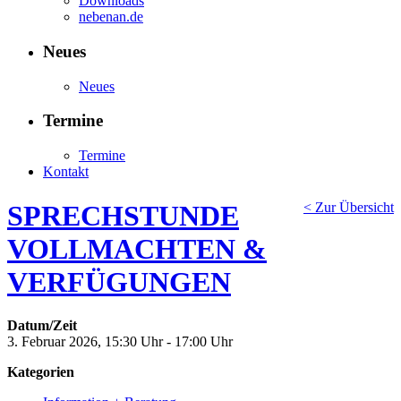
Downloads
nebenan.de
Neues
Neues
Termine
Termine
Kontakt
SPRECHSTUNDE
< Zur Übersicht
VOLLMACHTEN &
VERFÜGUNGEN
Datum/Zeit
3. Februar 2026, 15:30 Uhr - 17:00 Uhr
Kategorien