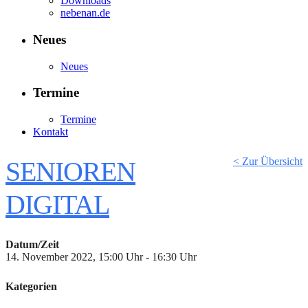
Downloads
nebenan.de
Neues
Neues
Termine
Termine
Kontakt
< Zur Übersicht
SENIOREN
DIGITAL
Datum/Zeit
14. November 2022, 15:00 Uhr - 16:30 Uhr
Kategorien