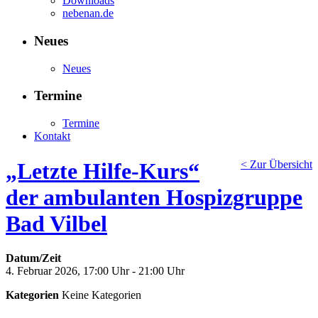
Downloads
nebenan.de
Neues
Neues
Termine
Termine
Kontakt
„Letzte Hilfe-Kurs“
< Zur Übersicht
der ambulanten Hospizgruppe
Bad Vilbel
Datum/Zeit
4. Februar 2026, 17:00 Uhr - 21:00 Uhr
Kategorien
Keine Kategorien