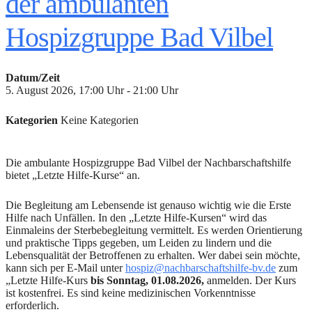
der ambulanten
Hospizgruppe Bad Vilbel
Datum/Zeit
5. August 2026, 17:00 Uhr - 21:00 Uhr
Kategorien
Keine Kategorien
Die ambulante Hospizgruppe Bad Vilbel der Nachbarschaftshilfe
bietet „Letzte Hilfe-Kurse“ an.
Die Begleitung am Lebensende ist genauso wichtig wie die Erste
Hilfe nach Unfällen. In den „Letzte Hilfe-Kursen“ wird das
Einmaleins der Sterbebegleitung vermittelt. Es werden Orientierung
und praktische Tipps gegeben, um Leiden zu lindern und die
Lebensqualität der Betroffenen zu erhalten. Wer dabei sein möchte,
kann sich per E-Mail unter
hospiz@nachbarschaftshilfe-bv.de
zum
„Letzte Hilfe-Kurs
bis Sonntag, 01.08.2026,
anmelden. Der Kurs
ist kostenfrei. Es sind keine medizinischen Vorkenntnisse
erforderlich.