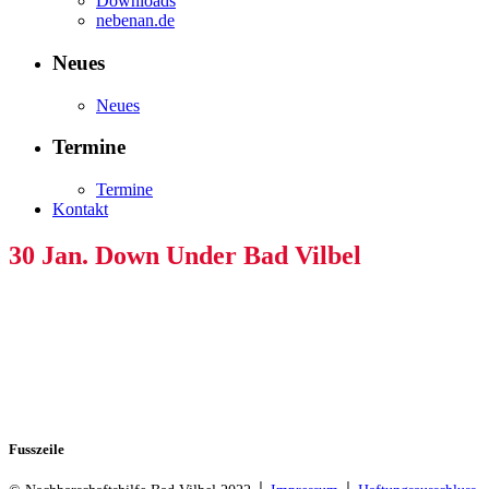
Downloads
nebenan.de
Neues
Neues
Termine
Termine
Kontakt
30 Jan.
Down Under Bad Vilbel
Fusszeile