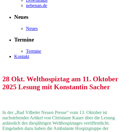
Downloads
nebenan.de
Neues
Neues
Termine
Termine
Kontakt
28 Okt.
Welthospiztag am 11. Oktober
2025 Lesung mit Konstantin Sacher
In der „Bad Vilbeler Neuen Presse“ vom 13. Oktober ist
nachstehender Artikel von Christiane Kauer über die Lesung
anlässlich des diesjährigen Welthospiztages veröffentlicht.
Eingeladen dazu haben die Ambulante Hospizgruppe der