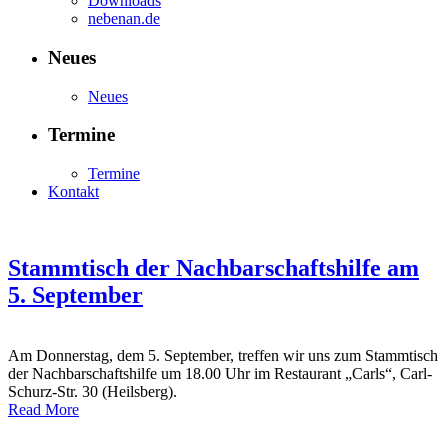
Downloads
nebenan.de
Neues
Neues
Termine
Termine
Kontakt
Stammtisch der Nachbarschaftshilfe am
5. September
Am Donnerstag, dem 5. September, treffen wir uns zum Stammtisch
der Nachbarschaftshilfe um 18.00 Uhr im Restaurant „Carls“, Carl-
Schurz-Str. 30 (Heilsberg).
Read More