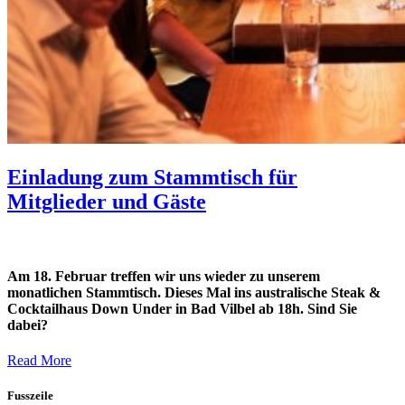
Einladung zum Stammtisch für
Mitglieder und Gäste
Am 18. Februar treffen wir uns wieder zu unserem
monatlichen Stammtisch. Dieses Mal ins australische Steak &
Cocktailhaus Down Under in Bad Vilbel ab 18h. Sind Sie
dabei?
Read More
Fusszeile