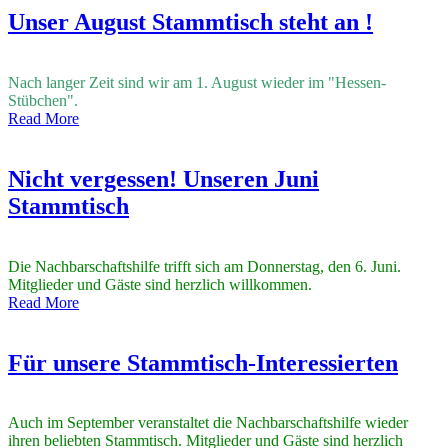
Unser August Stammtisch steht an !
Nach langer Zeit sind wir am 1. August wieder im "Hessen-
Stübchen".
Read More
Nicht vergessen! Unseren Juni
Stammtisch
Die Nachbarschaftshilfe trifft sich am Donnerstag, den 6. Juni.
Mitglieder und Gäste sind herzlich willkommen.
Read More
Für unsere Stammtisch-Interessierten
Auch im September veranstaltet die Nachbarschaftshilfe wieder
ihren beliebten Stammtisch. Mitglieder und Gäste sind herzlich