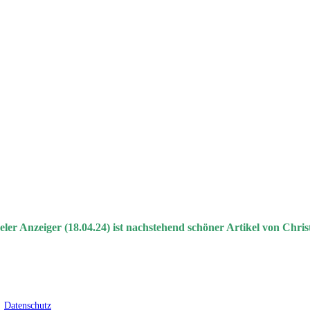
ler Anzeiger (18.04.24) ist nachstehend schöner Artikel von Chris
│
Datenschutz