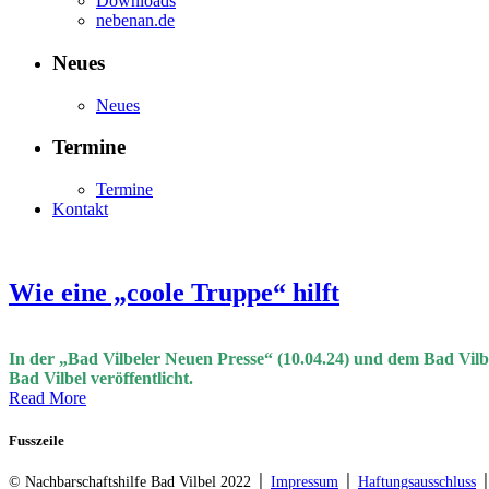
Downloads
nebenan.de
Neues
Neues
Termine
Termine
Kontakt
Wie eine „coole Truppe“ hilft
In der „Bad Vilbeler Neuen Presse“ (10.04.24) und dem Bad Vilbe
Bad Vilbel veröffentlicht.
Read More
Fusszeile
© Nachbarschaftshilfe Bad Vilbel 2022 │
Impressum
│
Haftungsausschluss