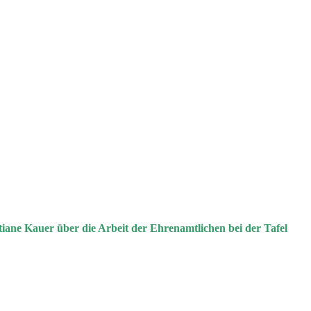
tiane Kauer über die Arbeit der Ehrenamtlichen bei der Tafel