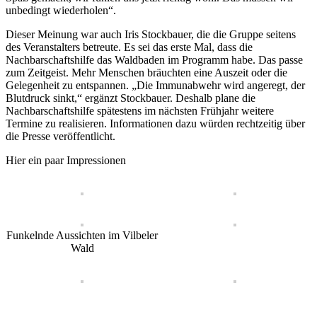
unbedingt wiederholen“.
Dieser Meinung war auch Iris Stockbauer, die die Gruppe seitens
des Veranstalters betreute. Es sei das erste Mal, dass die
Nachbarschaftshilfe das Waldbaden im Programm habe. Das passe
zum Zeitgeist. Mehr Menschen bräuchten eine Auszeit oder die
Gelegenheit zu entspannen. „Die Immunabwehr wird angeregt, der
Blutdruck sinkt,“ ergänzt Stockbauer. Deshalb plane die
Nachbarschaftshilfe spätestens im nächsten Frühjahr weitere
Termine zu realisieren. Informationen dazu würden rechtzeitig über
die Presse veröffentlicht.
Hier ein paar Impressionen
Funkelnde Aussichten im Vilbeler
Wald