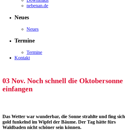
Downloads
nebenan.de
Neues
Neues
Termine
Termine
Kontakt
03 Nov.
Noch schnell die Oktobersonne
einfangen
Das Wetter war wunderbar, die Sonne strahlte und fing sich
gold funkelnd im Wipfel der Bäume. Der Tag hätte fürs
Waldbaden nicht schöner sein können.