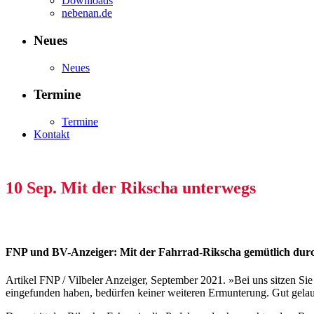
Downloads
nebenan.de
Neues
Neues
Termine
Termine
Kontakt
10 Sep.
Mit der Rikscha unterwegs
FNP und BV-Anzeiger: Mit der Fahrrad-Rikscha gemütlich durch 
Artikel FNP / Vilbeler Anzeiger, September 2021. »Bei uns sitzen Sie
eingefunden haben, bedürfen keiner weiteren Ermunterung. Gut gelau