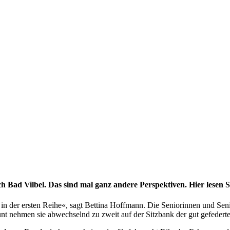
Bad Vilbel. Das sind mal ganz andere Perspektiven. Hier lesen S
 in der ersten Reihe«, sagt Bettina Hoffmann. Die Seniorinnen und Seni
nt nehmen sie abwechselnd zu zweit auf der Sitzbank der gut gefederte