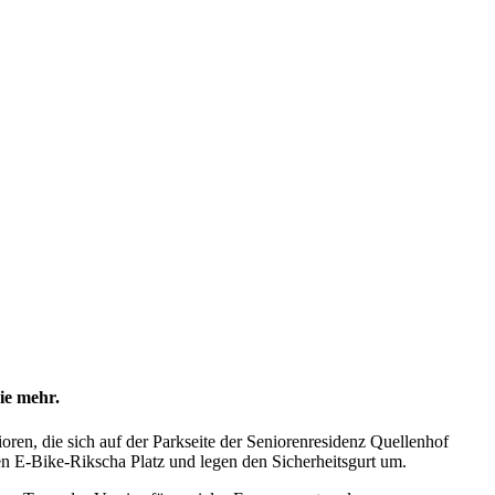
ie mehr.
oren, die sich auf der Parkseite der Seniorenresidenz Quellenhof
n E-Bike-Rikscha Platz und legen den Sicherheitsgurt um.