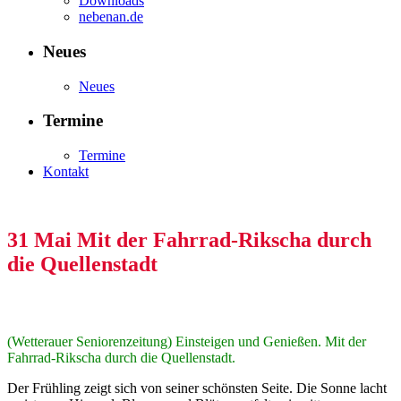
Downloads
nebenan.de
Neues
Neues
Termine
Termine
Kontakt
31 Mai
Mit der Fahrrad-Rikscha durch
die Quellenstadt
(Wetterauer Seniorenzeitung) Einsteigen und Genießen. Mit der
Fahrrad-Rikscha durch die Quellenstadt.
Der Frühling zeigt sich von seiner schönsten Seite. Die Sonne lacht