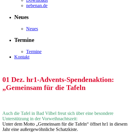
Downloads
nebenan.de
Neues
Neues
Termine
Termine
Kontakt
01 Dez.
hr1-Advents-Spendenaktion:
„Gemeinsam für die Tafeln
Auch die Tafel in Bad Vilbel freut sich über eine besondere
Unterstützung in der Vorweihnachtszeit:
Unter dem Motto „Gemeinsam für die Tafeln“ öffnet hr1 in diesem
Jahr eine außergewöhnliche Schatzkiste.