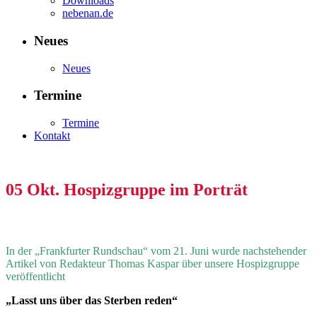
Downloads
nebenan.de
Neues
Neues
Termine
Termine
Kontakt
05 Okt.
Hospizgruppe im Porträt
In der „Frankfurter Rundschau“ vom 21. Juni wurde nachstehender
Artikel von Redakteur Thomas Kaspar über unsere Hospizgruppe
veröffentlicht
„Lasst uns über das Sterben reden“