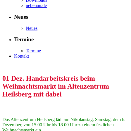
Downloads
nebenan.de
Neues
Neues
Termine
Termine
Kontakt
01 Dez.
Handarbeitskreis beim
Weihnachtsmarkt im Altenzentrum
Heilsberg mit dabei
Das Altenzentrum Heilsberg lädt am Nikolaustag, Samstag, dem 6.
Dezember, von 15.00 Uhr bis 18.00 Uhr zu einem festlichen
Weihnachtsmarkt ein.