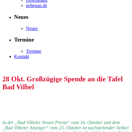
Downloads
nebenan.de
Neues
Neues
Termine
Termine
Kontakt
28 Okt.
Großzügige Spende an die Tafel
Bad Vilbel
In der „Bad Vilbeler Neuen Presse“ vom 16. Oktober und dem
„Bad Vilbeler Anzeiger“ vom 23. Oktober ist nachstehender Artikel