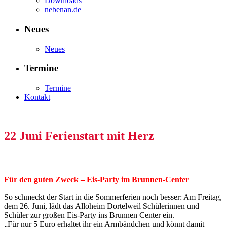
Downloads
nebenan.de
Neues
Neues
Termine
Termine
Kontakt
22 Juni
Ferienstart mit Herz
Für den guten Zweck – Eis-Party im Brunnen-Center
So schmeckt der Start in die Sommerferien noch besser: Am Freitag,
dem 26. Juni, lädt das Alloheim Dortelweil Schülerinnen und
Schüler zur großen Eis-Party ins Brunnen Center ein.
„Für nur 5 Euro erhaltet ihr ein Armbändchen und könnt damit