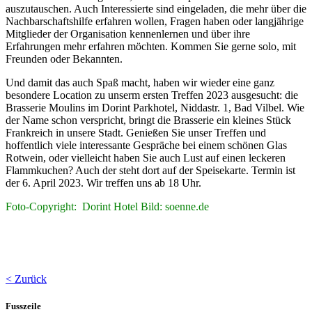
auszutauschen. Auch Interessierte sind eingeladen, die mehr über die
Nachbarschaftshilfe erfahren wollen, Fragen haben oder langjährige
Mitglieder der Organisation kennenlernen und über ihre
Erfahrungen mehr erfahren möchten. Kommen Sie gerne solo, mit
Freunden oder Bekannten.
Und damit das auch Spaß macht, haben wir wieder eine ganz
besondere Location zu unserm ersten Treffen 2023 ausgesucht: die
Brasserie Moulins im Dorint Parkhotel, Niddastr. 1, Bad Vilbel. Wie
der Name schon verspricht, bringt die Brasserie ein kleines Stück
Frankreich in unsere Stadt. Genießen Sie unser Treffen und
hoffentlich viele interessante Gespräche bei einem schönen Glas
Rotwein, oder vielleicht haben Sie auch Lust auf einen leckeren
Flammkuchen? Auch der steht dort auf der Speisekarte. Termin ist
der 6. April 2023. Wir treffen uns ab 18 Uhr.
Foto-Copyright: Dorint Hotel Bild: soenne.de
< Zurück
Fusszeile