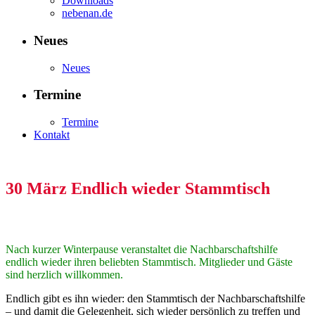
Downloads
nebenan.de
Neues
Neues
Termine
Termine
Kontakt
30 März
Endlich wieder Stammtisch
Nach kurzer Winterpause veranstaltet die Nachbarschaftshilfe
endlich wieder ihren beliebten Stammtisch. Mitglieder und Gäste
sind herzlich willkommen.
Endlich gibt es ihn wieder: den Stammtisch der Nachbarschaftshilfe
– und damit die Gelegenheit, sich wieder persönlich zu treffen und