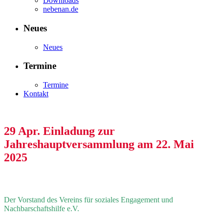
Downloads
nebenan.de
Neues
Neues
Termine
Termine
Kontakt
29 Apr.
Einladung zur
Jahreshauptversammlung am 22. Mai
2025
Der Vorstand des Vereins für soziales Engagement und
Nachbarschaftshilfe e.V.