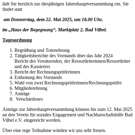
lädt Sie herzlich zur diesjährigen Jahreshauptversammlung ein.
Sie
findet statt
am Donnerstag, dem 22. Mai 2025, um 18.00 Uhr,
im „Haus der Begegnung“, Marktplatz 2, Bad Vilbel.
Tagesordnung
Begrüßung und Totenehrung
Tätigkeitsberichte des Vorstands über das Jahr 2024
Bericht des Vorsitzenden, der Ressortleiterinnen/Ressortleiter
und des Kassierers
Bericht der Rechnungsprüferinnen
Entlastung des Vorstands
Wahl von zwei Rechnungsprüferinnen/Rechnungsprüfer
Mitgliederehrung
Anträge
Verschiedenes
Anträge zur Jahreshauptversammlung können bis zum 12. Mai 2025
an den Verein für soziales Engagement und Nachbarschaftshilfe Bad
Vilbel e.V. eingereicht werden.
Über eine rege Teilnahme würden wir uns sehr freuen.