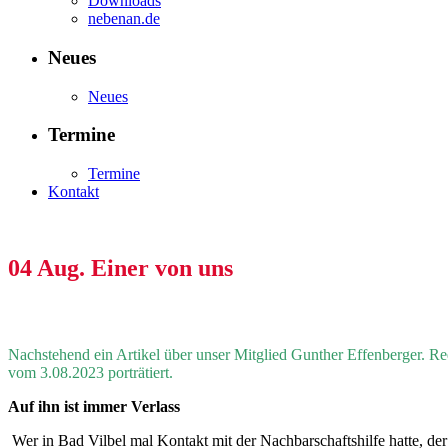
Downloads
nebenan.de
Neues
Neues
Termine
Termine
Kontakt
04 Aug.
Einer von uns
Nachstehend ein Artikel über unser Mitglied Gunther Effenberger. R
vom 3.08.2023 porträtiert.
Auf ihn ist immer Verlass
Wer in Bad Vilbel mal Kontakt mit der Nachbarschaftshilfe hatte, der