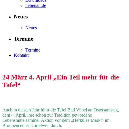
Downloads
nebenan.de
Neues
Neues
Termine
Termine
Kontakt
24 März
4. April „Ein Teil mehr für die
Tafel“
Auch in diesem Jahr führt die Tafel Bad Vilbel an Ostersamstag,
dem 4. April, ihre schon zur Tradition gewordene
Lebensmittelsammel-Aktion vor dem „Herkules-Markt“ im
Brunnencenter Dortelweil durch.