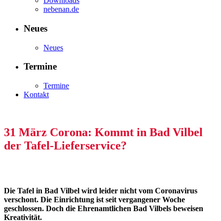
Downloads
nebenan.de
Neues
Neues
Termine
Termine
Kontakt
31 März
Corona: Kommt in Bad Vilbel
der Tafel-Lieferservice?
Die Tafel in Bad Vilbel wird leider nicht vom Coronavirus
verschont. Die Einrichtung ist seit vergangener Woche
geschlossen. Doch die Ehrenamtlichen Bad Vilbels beweisen
Kreativität.