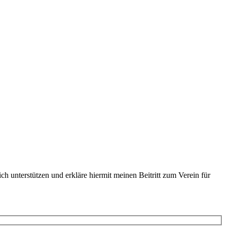
h unterstützen und erkläre hiermit meinen Beitritt zum Verein für