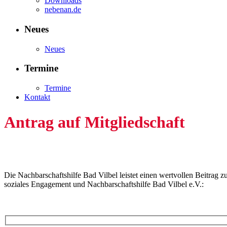
Downloads
nebenan.de
Neues
Neues
Termine
Termine
Kontakt
Antrag auf Mitgliedschaft
Die Nachbarschaftshilfe Bad Vilbel leistet einen wertvollen Beitrag 
soziales Engagement und Nachbarschaftshilfe Bad Vilbel e.V.: