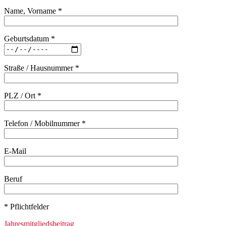
Name, Vorname *
Geburtsdatum *
Straße / Hausnummer *
PLZ / Ort *
Telefon / Mobilnummer *
E-Mail
Beruf
* Pflichtfelder
Jahresmitgliedsbeitrag