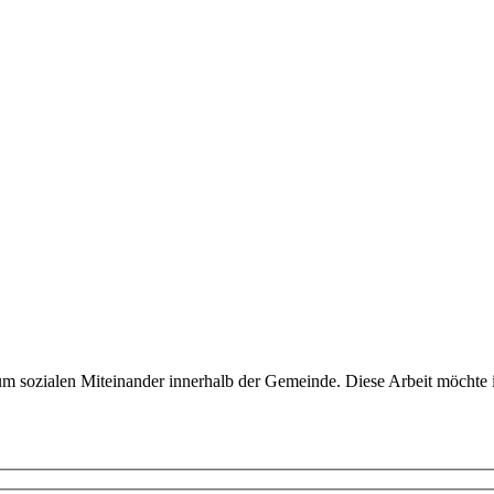
zum sozialen Miteinander innerhalb der Gemeinde. Diese Arbeit möchte ic